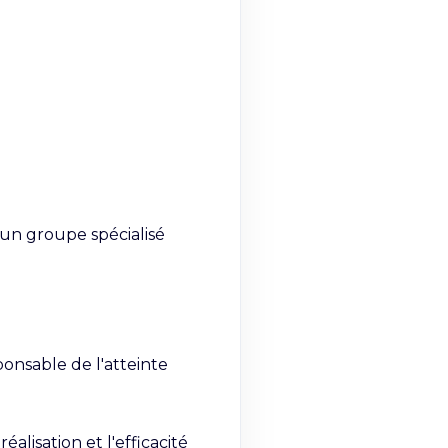
n groupe spécialisé 
onsable de l'atteinte 
lisation et l'efficacité 