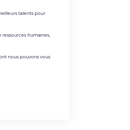
lleurs talents pour 
 ressources humaines, 
dont nous pouvons vous 