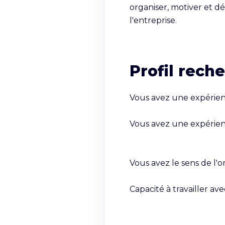
organiser, motiver et d
l'entreprise.
Profil rech
Vous avez une expérience
Vous avez une expérien
Vous avez le sens de l'or
Capacité à travailler av