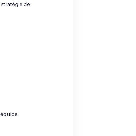
stratégie de 
l'équipe