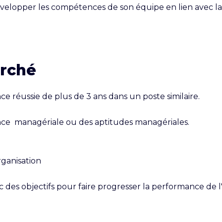
évelopper les compétences de son équipe en lien avec la 
erché
 réussie de plus de 3 ans dans un poste similaire.

ce  managériale ou des aptitudes managériales.

ganisation

ec des objectifs pour faire progresser la performance de 