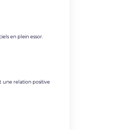
ls en plein essor.

une relation positive 