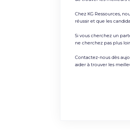
Chez KG Ressources, nous
réussir et que les candida
Si vous cherchez un part
ne cherchez pas plus loi
Contactez-nous dès aujour
aider à trouver les meille