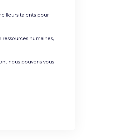
lleurs talents pour 
 ressources humaines, 
dont nous pouvons vous 