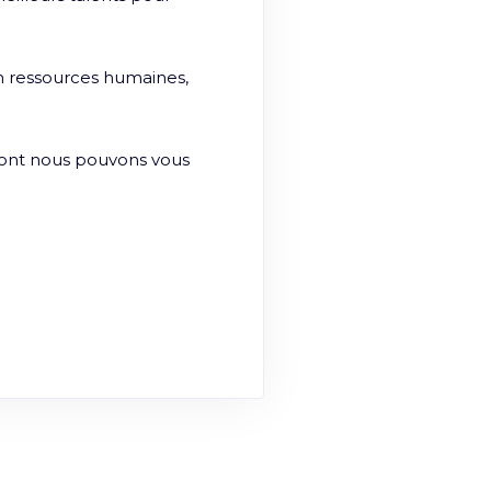
 ressources humaines, 
dont nous pouvons vous 