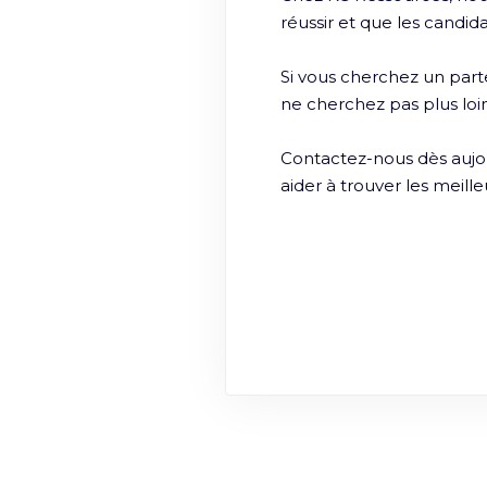
réussir et que les candida
Si vous cherchez un part
ne cherchez pas plus loi
Contactez-nous dès aujour
aider à trouver les meille