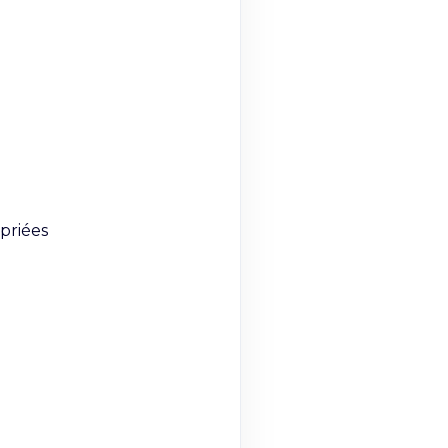
priées
