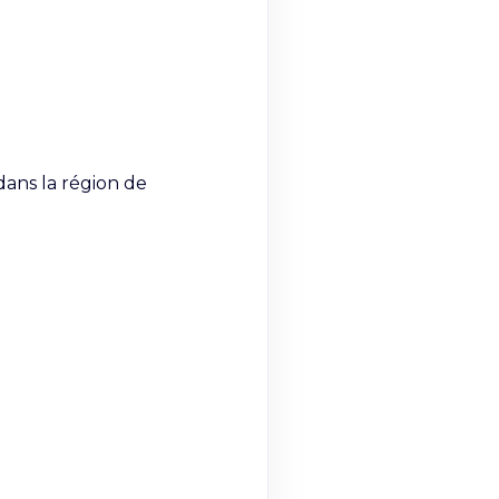
ans la région de 