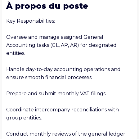
À propos du poste
Key Responsibilities:

Oversee and manage assigned General 
Accounting tasks (GL, AP, AR) for designated 
entities.

Handle day-to-day accounting operations and 
ensure smooth financial processes.

Prepare and submit monthly VAT filings.

Coordinate intercompany reconciliations with 
group entities.

Conduct monthly reviews of the general ledger 