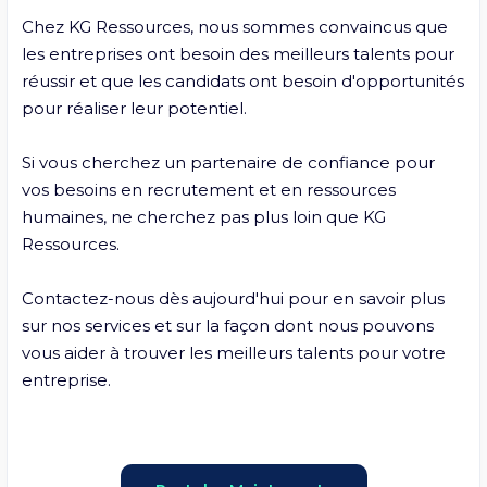
Chez KG Ressources, nous sommes convaincus que 
les entreprises ont besoin des meilleurs talents pour 
réussir et que les candidats ont besoin d'opportunités 
pour réaliser leur potentiel.

Si vous cherchez un partenaire de confiance pour 
vos besoins en recrutement et en ressources 
humaines, ne cherchez pas plus loin que KG 
Ressources. 

Contactez-nous dès aujourd'hui pour en savoir plus 
sur nos services et sur la façon dont nous pouvons 
vous aider à trouver les meilleurs talents pour votre 
entreprise.