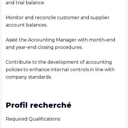
and trial balance.

Monitor and reconcile customer and supplier 
account balances.

Assist the Accounting Manager with month-end 
and year-end closing procedures.

Contribute to the development of accounting 
policies to enhance internal controls in line with 
company standards.
Profil recherché
Required Qualifications:
