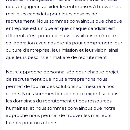
nous engageons à aider les entreprises à trouver les 
meilleurs candidats pour leurs besoins de 
recrutement. Nous sommes convaincus que chaque 
entreprise est unique et que chaque candidat est 
différent, c'est pourquoi nous travaillons en étroite 
collaboration avec nos clients pour comprendre leur 
culture d'entreprise, leur mission et leur vision, ainsi 
que leurs besoins en matière de recrutement.

Notre approche personnalisée pour chaque projet 
de recrutement que nous entreprenons nous 
permet de fournir des solutions sur mesure à nos 
clients. Nous sommes fiers de notre expertise dans 
les domaines du recrutement et des ressources 
humaines, et nous sommes convaincus que notre 
approche nous permet de trouver les meilleurs 
talents pour nos clients.
