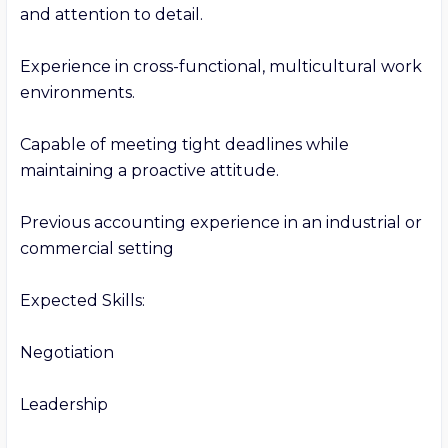
and attention to detail.

Experience in cross-functional, multicultural work 
environments.

Capable of meeting tight deadlines while 
maintaining a proactive attitude.

Previous accounting experience in an industrial or 
commercial setting

Expected Skills:

Negotiation

Leadership
