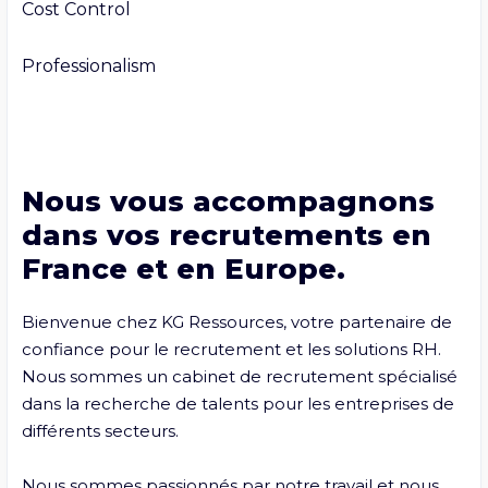
Cost Control

Professionalism

Nous vous accompagnons
dans vos recrutements en
France et en Europe.
Bienvenue chez KG Ressources, votre partenaire de 
confiance pour le recrutement et les solutions RH. 
Nous sommes un cabinet de recrutement spécialisé 
dans la recherche de talents pour les entreprises de 
différents secteurs.

Nous sommes passionnés par notre travail et nous 