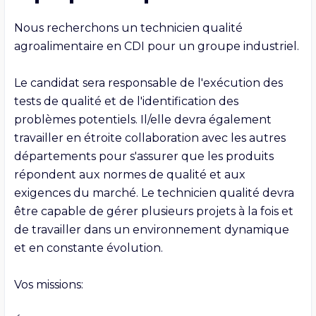
Nous recherchons un technicien qualité 
agroalimentaire en CDI pour un groupe industriel. 

Le candidat sera responsable de l'exécution des 
tests de qualité et de l'identification des 
problèmes potentiels. Il/elle devra également 
travailler en étroite collaboration avec les autres 
départements pour s'assurer que les produits 
répondent aux normes de qualité et aux 
exigences du marché. Le technicien qualité devra 
être capable de gérer plusieurs projets à la fois et 
de travailler dans un environnement dynamique 
et en constante évolution.

Vos missions:
