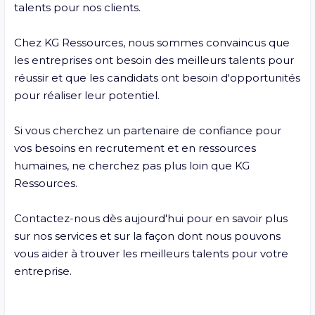
talents pour nos clients.

Chez KG Ressources, nous sommes convaincus que 
les entreprises ont besoin des meilleurs talents pour 
réussir et que les candidats ont besoin d'opportunités 
pour réaliser leur potentiel.

Si vous cherchez un partenaire de confiance pour 
vos besoins en recrutement et en ressources 
humaines, ne cherchez pas plus loin que KG 
Ressources. 

Contactez-nous dès aujourd'hui pour en savoir plus 
sur nos services et sur la façon dont nous pouvons 
vous aider à trouver les meilleurs talents pour votre 
entreprise.