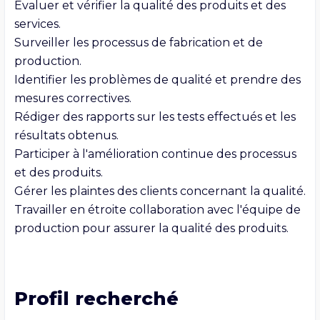
Évaluer et vérifier la qualité des produits et des 
services.

Surveiller les processus de fabrication et de 
production.

Identifier les problèmes de qualité et prendre des 
mesures correctives.

Rédiger des rapports sur les tests effectués et les 
résultats obtenus.

Participer à l'amélioration continue des processus 
et des produits.

Gérer les plaintes des clients concernant la qualité.

Travailler en étroite collaboration avec l'équipe de 
Profil recherché