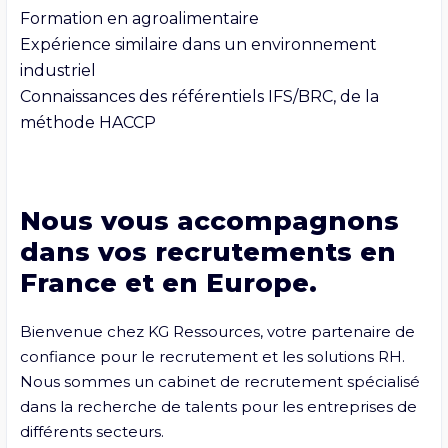
Formation en agroalimentaire

Expérience similaire dans un environnement 
industriel

Connaissances des référentiels IFS/BRC, de la 
méthode HACCP
Nous vous accompagnons
dans vos recrutements en
France et en Europe.
Bienvenue chez KG Ressources, votre partenaire de 
confiance pour le recrutement et les solutions RH. 
Nous sommes un cabinet de recrutement spécialisé 
dans la recherche de talents pour les entreprises de 
différents secteurs.
