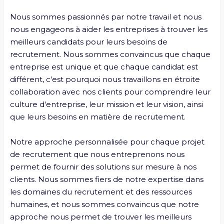
Nous sommes passionnés par notre travail et nous 
nous engageons à aider les entreprises à trouver les 
meilleurs candidats pour leurs besoins de 
recrutement. Nous sommes convaincus que chaque 
entreprise est unique et que chaque candidat est 
différent, c'est pourquoi nous travaillons en étroite 
collaboration avec nos clients pour comprendre leur 
culture d'entreprise, leur mission et leur vision, ainsi 
que leurs besoins en matière de recrutement.

Notre approche personnalisée pour chaque projet 
de recrutement que nous entreprenons nous 
permet de fournir des solutions sur mesure à nos 
clients. Nous sommes fiers de notre expertise dans 
les domaines du recrutement et des ressources 
humaines, et nous sommes convaincus que notre 
approche nous permet de trouver les meilleurs 