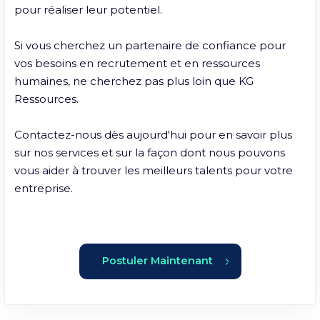
pour réaliser leur potentiel.

Si vous cherchez un partenaire de confiance pour 
vos besoins en recrutement et en ressources 
humaines, ne cherchez pas plus loin que KG 
Ressources. 

Contactez-nous dès aujourd'hui pour en savoir plus 
sur nos services et sur la façon dont nous pouvons 
vous aider à trouver les meilleurs talents pour votre 
entreprise.
Postuler Maintenant