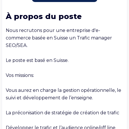
À propos du poste
Nous recrutons pour une entreprise d'e-
commerce basée en Suisse un Trafic manager 
SEO/SEA.

Le poste est basé en Suisse.

Vos missions:

Vous aurez en charge la gestion opérationnelle, le 
suivi et développement de l’enseigne.

La préconisation de stratégie de création de trafic

Développer le trafic et l’audience online/off line
