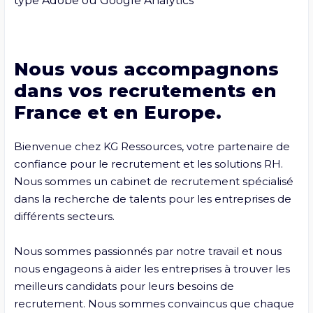
type Adobe ou Google Analytics
Nous vous accompagnons
dans vos recrutements en
France et en Europe.
Bienvenue chez KG Ressources, votre partenaire de 
confiance pour le recrutement et les solutions RH. 
Nous sommes un cabinet de recrutement spécialisé 
dans la recherche de talents pour les entreprises de 
différents secteurs.

Nous sommes passionnés par notre travail et nous 
nous engageons à aider les entreprises à trouver les 
meilleurs candidats pour leurs besoins de 
recrutement. Nous sommes convaincus que chaque 