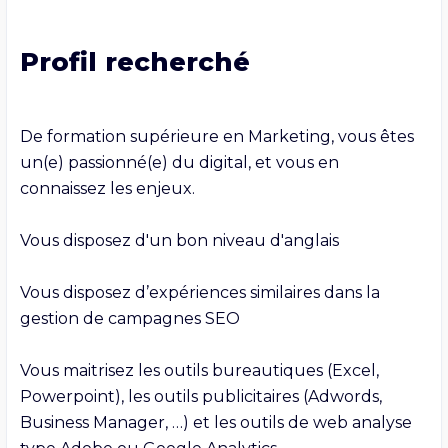
Profil recherché
De formation supérieure en Marketing, vous êtes 
un(e) passionné(e) du digital, et vous en 
connaissez les enjeux.

Vous disposez d'un bon niveau d'anglais

Vous disposez d’expériences similaires dans la 
gestion de campagnes SEO

Vous maitrisez les outils bureautiques (Excel, 
Powerpoint), les outils publicitaires (Adwords, 
Business Manager, …) et les outils de web analyse 