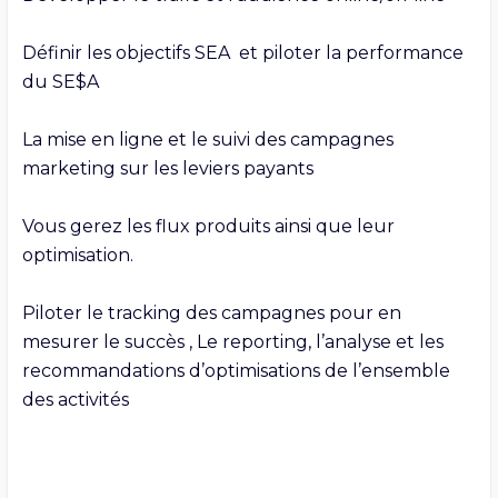
Définir les objectifs SEA  et piloter la performance 
du SE$A

La mise en ligne et le suivi des campagnes 
marketing sur les leviers payants

Vous gerez les flux produits ainsi que leur 
optimisation.

Piloter le tracking des campagnes pour en 
mesurer le succès , Le reporting, l’analyse et les 
recommandations d’optimisations de l’ensemble 
des activités
