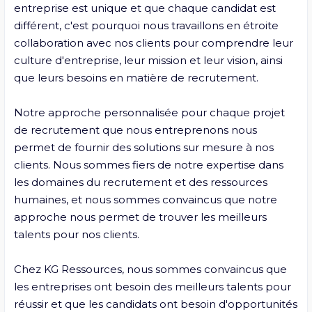
entreprise est unique et que chaque candidat est 
différent, c'est pourquoi nous travaillons en étroite 
collaboration avec nos clients pour comprendre leur 
culture d'entreprise, leur mission et leur vision, ainsi 
que leurs besoins en matière de recrutement.

Notre approche personnalisée pour chaque projet 
de recrutement que nous entreprenons nous 
permet de fournir des solutions sur mesure à nos 
clients. Nous sommes fiers de notre expertise dans 
les domaines du recrutement et des ressources 
humaines, et nous sommes convaincus que notre 
approche nous permet de trouver les meilleurs 
talents pour nos clients.

Chez KG Ressources, nous sommes convaincus que 
les entreprises ont besoin des meilleurs talents pour 
réussir et que les candidats ont besoin d'opportunités 